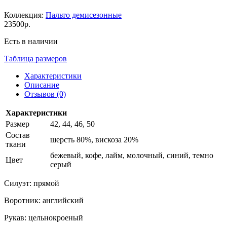
Коллекция:
Пальто демисезонные
23500р.
Есть в наличии
Таблица размеров
Характеристики
Описание
Отзывов (0)
Характеристики
Размер
42, 44, 46, 50
Состав
шерсть 80%, вискоза 20%
ткани
бежевый, кофе, лайм, молочный, синий, темно
Цвет
серый
Силуэт: прямой
Воротник: английский
Рукав: цельнокроеный