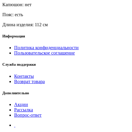
Капюшон: нет
Пояс: есть
Длина изделия: 112 см
Информация
Политика конфиденциальности
Пользовательское соглашение
Служба поддержки
Контакты
Возврат товара
Дополнительно
Акции
Рассылка
Вопрос-ответ