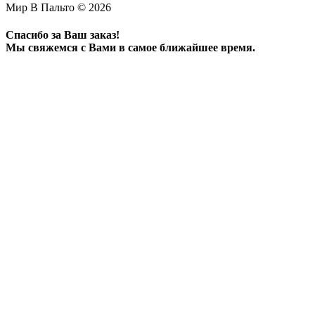
Мир В Пальто © 2026
Спасибо за Ваш заказ!
Мы свяжемся с Вами в самое ближайшее время.