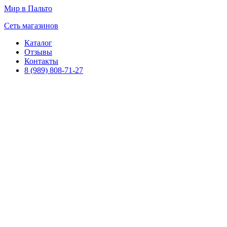
Мир в Пальто
Сеть магазинов
Каталог
Отзывы
Контакты
8 (989) 808-71-27