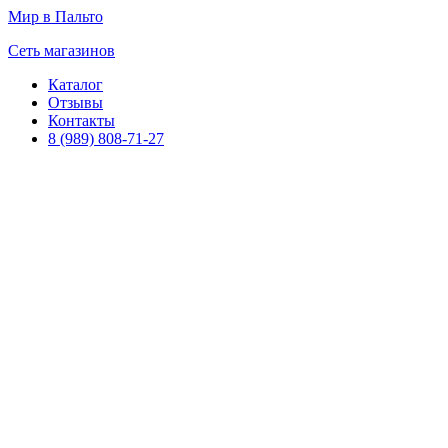
Мир в Пальто
Сеть магазинов
Каталог
Отзывы
Контакты
8 (989) 808-71-27