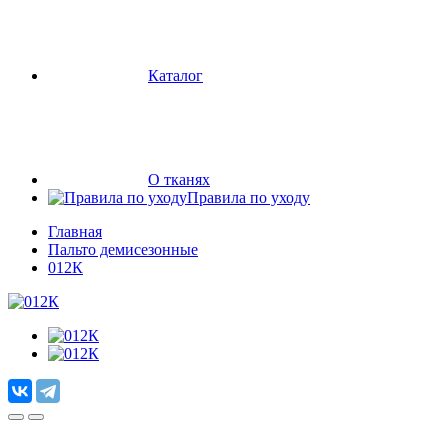
Каталог
О тканях
Правила по уходу
Главная
Пальто демисезонные
012К