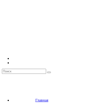
Главная