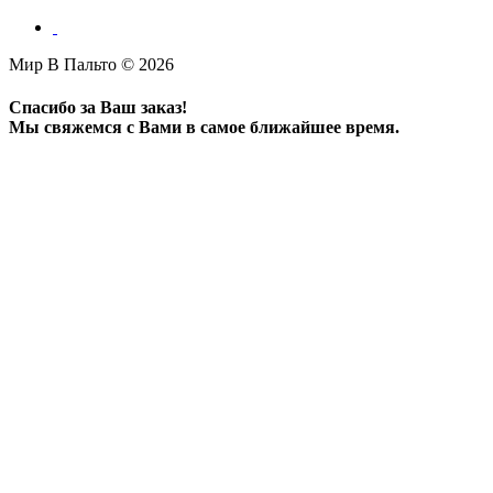
Мир В Пальто © 2026
Спасибо за Ваш заказ!
Мы свяжемся с Вами в самое ближайшее время.