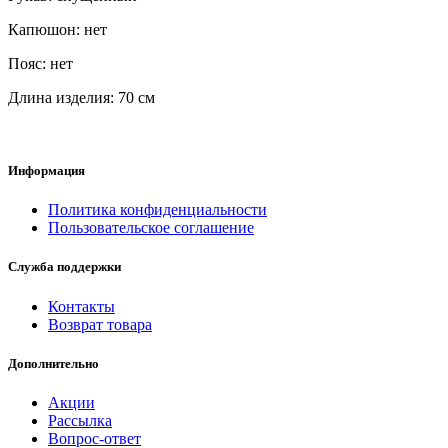
Капюшон: нет
Пояс: нет
Длина изделия: 70 см
Информация
Политика конфиденциальности
Пользовательское соглашение
Служба поддержки
Контакты
Возврат товара
Дополнительно
Акции
Рассылка
Вопрос-ответ